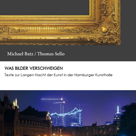
WAS BILDER VERSCHWEIGEN
Texte zur Langen Nacht der Kunst in der Hamburger Kunsthalle