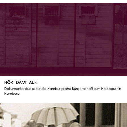
HÖRT DAMIT AUF!
Dokumentarstücke für die Hamburgische Bürgerschaft zum Holocaust in
Hamburg