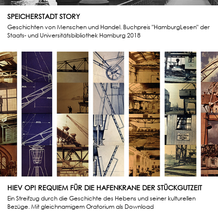
SPEICHERSTADT STORY
Geschichten von Menschen und Handel. Buchpreis "HamburgLesen" der
Staats- und Universitätsbibliothek Hamburg 2018
HIEV OP! REQUIEM FÜR DIE HAFENKRANE DER STÜCKGUTZEIT
Ein Streifzug durch die Geschichte des Hebens und seiner kulturellen
Bezüge. Mit gleichnamigem Oratorium als Download