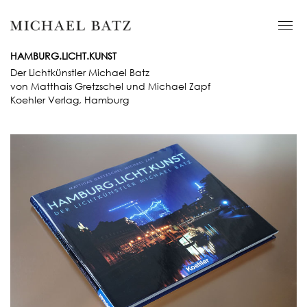
HAMBURG.LICHT.KUNST
Der Lichtkünstler Michael Batz
von Matthais Gretzschel und Michael Zapf
Koehler Verlag, Hamburg