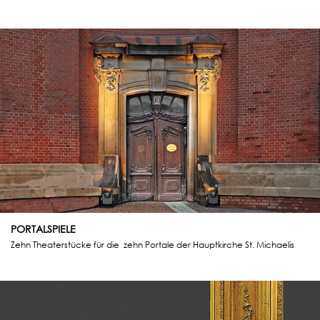
PORTALSPIELE
Zehn Theaterstücke für die zehn Portale der Hauptkirche St. Michaelis