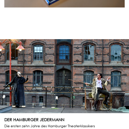
DER HAMBURGER JEDERMANN
Die ersten zehn Jahre des Hamburger Theaterklassikers